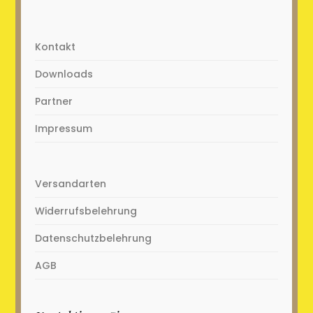
Kontakt
Downloads
Partner
Impressum
Versandarten
Widerrufsbelehrung
Datenschutzbelehrung
AGB