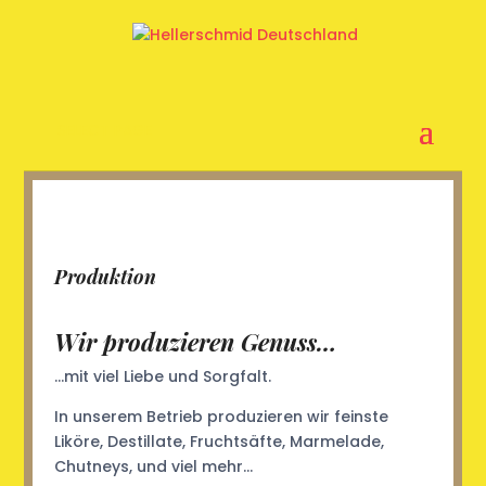
SELECT PAGE
Produktion
Wir produzieren Genuss…
…mit viel Liebe und Sorgfalt.
In unserem Betrieb produzieren wir feinste
Liköre, Destillate, Fruchtsäfte, Marmelade,
Chutneys, und viel mehr…