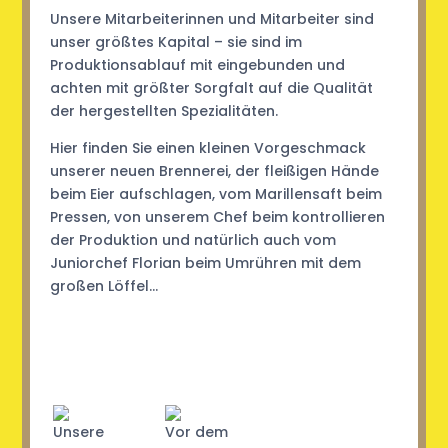
Unsere Mitarbeiterinnen und Mitarbeiter sind
unser größtes Kapital – sie sind im
Produktionsablauf mit eingebunden und
achten mit größter Sorgfalt auf die Qualität
der hergestellten Spezialitäten.
Hier finden Sie einen kleinen Vorgeschmack
unserer neuen Brennerei, der fleißigen Hände
beim Eier aufschlagen, vom Marillensaft beim
Pressen, von unserem Chef beim kontrollieren
der Produktion und natürlich auch vom
Juniorchef Florian beim Umrühren mit dem
großen Löffel…
Unsere
Vor dem